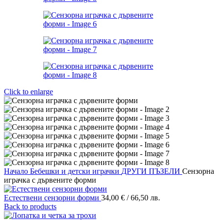
Click to enlarge
Начало
Бебешки и детски играчки
ДРУГИ ПЪЗЕЛИ
Сензорна
играчка с дървените форми
Естествени сензорни форми
34,00
€
/ 66,50 лв.
Back to products