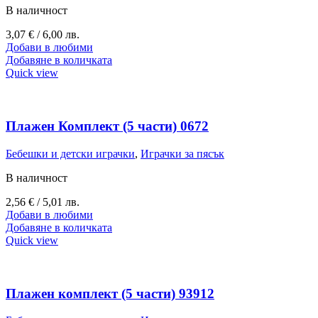
В наличност
3,07
€
/ 6,00 лв.
Добави в любими
Добавяне в количката
Quick view
Плажен Комплект (5 части) 0672
Бебешки и детски играчки
,
Играчки за пясък
В наличност
2,56
€
/ 5,01 лв.
Добави в любими
Добавяне в количката
Quick view
Плажен комплект (5 части) 93912