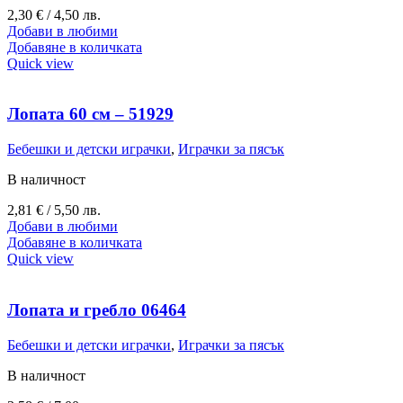
2,30
€
/ 4,50 лв.
Добави в любими
Добавяне в количката
Quick view
Лопата 60 см – 51929
Бебешки и детски играчки
,
Играчки за пясък
В наличност
2,81
€
/ 5,50 лв.
Добави в любими
Добавяне в количката
Quick view
Лопата и гребло 06464
Бебешки и детски играчки
,
Играчки за пясък
В наличност