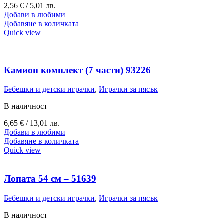
2,56
€
/ 5,01 лв.
Добави в любими
Добавяне в количката
Quick view
Камион комплект (7 части) 93226
Бебешки и детски играчки
,
Играчки за пясък
В наличност
6,65
€
/ 13,01 лв.
Добави в любими
Добавяне в количката
Quick view
Лопата 54 см – 51639
Бебешки и детски играчки
,
Играчки за пясък
В наличност