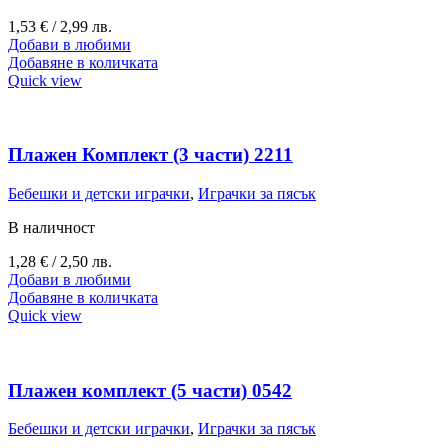
1,53
€
/ 2,99 лв.
Добави в любими
Добавяне в количката
Quick view
Плажен Комплект (3 части) 2211
Бебешки и детски играчки
,
Играчки за пясък
В наличност
1,28
€
/ 2,50 лв.
Добави в любими
Добавяне в количката
Quick view
Плажен комплект (5 части) 0542
Бебешки и детски играчки
,
Играчки за пясък