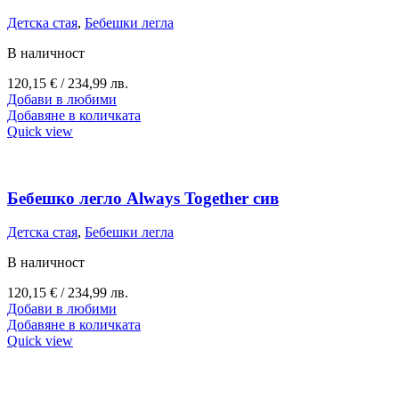
Детска стая
,
Бебешки легла
В наличност
120,15
€
/ 234,99 лв.
Добави в любими
Добавяне в количката
Quick view
Бебешко легло Always Together сив
Детска стая
,
Бебешки легла
В наличност
120,15
€
/ 234,99 лв.
Добави в любими
Добавяне в количката
Quick view