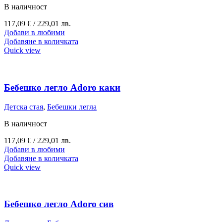
В наличност
117,09
€
/ 229,01 лв.
Добави в любими
Добавяне в количката
Quick view
Бебешко легло Adoro каки
Детска стая
,
Бебешки легла
В наличност
117,09
€
/ 229,01 лв.
Добави в любими
Добавяне в количката
Quick view
Бебешко легло Adoro сив