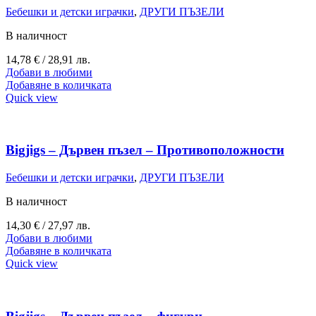
Бебешки и детски играчки
,
ДРУГИ ПЪЗЕЛИ
В наличност
14,78
€
/ 28,91 лв.
Добави в любими
Добавяне в количката
Quick view
Bigjigs – Дървен пъзел – Противоположности
Бебешки и детски играчки
,
ДРУГИ ПЪЗЕЛИ
В наличност
14,30
€
/ 27,97 лв.
Добави в любими
Добавяне в количката
Quick view