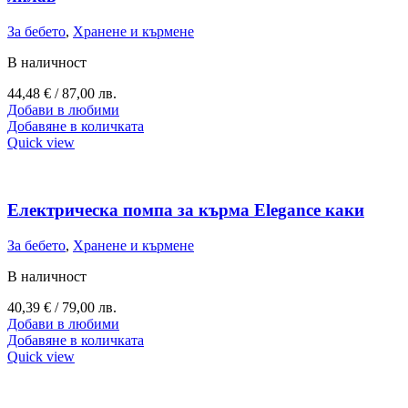
За бебето
,
Хранене и кърмене
В наличност
44,48
€
/ 87,00 лв.
Добави в любими
Добавяне в количката
Quick view
Електрическа помпа за кърма Elegance каки
За бебето
,
Хранене и кърмене
В наличност
40,39
€
/ 79,00 лв.
Добави в любими
Добавяне в количката
Quick view