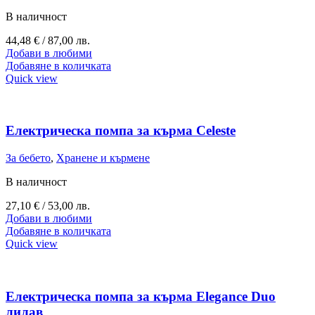
В наличност
44,48
€
/ 87,00 лв.
Добави в любими
Добавяне в количката
Quick view
Електрическа помпа за кърма Celeste
За бебето
,
Хранене и кърмене
В наличност
27,10
€
/ 53,00 лв.
Добави в любими
Добавяне в количката
Quick view
Електрическа помпа за кърма Elegance Duo
лилав