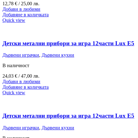
12,78
€
/ 25,00 лв.
Добави в любими
Добавяне в количката
Quick view
Детски метални прибори за игра 12части Lux E5
Дървени играчки
,
Дървени кухни
В наличност
24,03
€
/ 47,00 лв.
Добави в любими
Добавяне в количката
Quick view
Детски метални прибори за игра 12части Lux E5
Дървени играчки
,
Дървени кухни