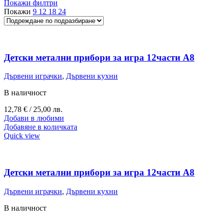
Покажи филтри
Покажи
9
12
18
24
Детски метални прибори за игра 12части A8
Дървени играчки
,
Дървени кухни
В наличност
12,78
€
/ 25,00 лв.
Добави в любими
Добавяне в количката
Quick view
Детски метални прибори за игра 12части A8
Дървени играчки
,
Дървени кухни
В наличност