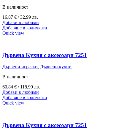
В наличност
16,87
€
/ 32,99 лв.
Добави в любими
Добавяне в количката
Quick view
Дървена Kухня с аксесоари 7251
Дървени играчки
,
Дървени кухни
В наличност
60,84
€
/ 118,99 лв.
Добави в любими
Добавяне в количката
Quick view
Дървена Kухня с аксесоари 7251