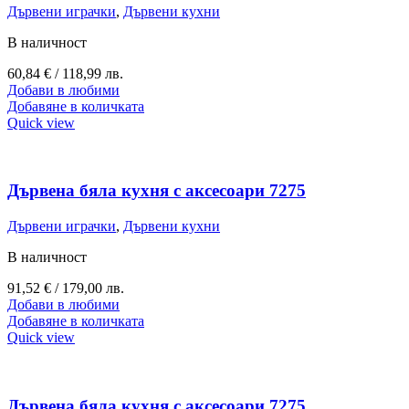
Дървени играчки
,
Дървени кухни
В наличност
60,84
€
/ 118,99 лв.
Добави в любими
Добавяне в количката
Quick view
Дървена бяла кухня с аксесоари 7275
Дървени играчки
,
Дървени кухни
В наличност
91,52
€
/ 179,00 лв.
Добави в любими
Добавяне в количката
Quick view
Дървена бяла кухня с аксесоари 7275