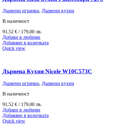
Дървени играчки
,
Дървени кухни
В наличност
91,52
€
/ 179,00 лв.
Добави в любими
Добавяне в количката
Quick view
Дървена Кухня Nicole W10C573C
Дървени играчки
,
Дървени кухни
В наличност
91,52
€
/ 179,00 лв.
Добави в любими
Добавяне в количката
Quick view