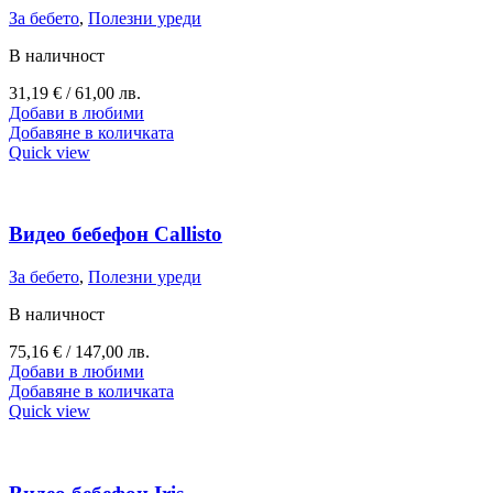
За бебето
,
Полезни уреди
В наличност
31,19
€
/ 61,00 лв.
Добави в любими
Добавяне в количката
Quick view
Видео бебефон Callisto
За бебето
,
Полезни уреди
В наличност
75,16
€
/ 147,00 лв.
Добави в любими
Добавяне в количката
Quick view