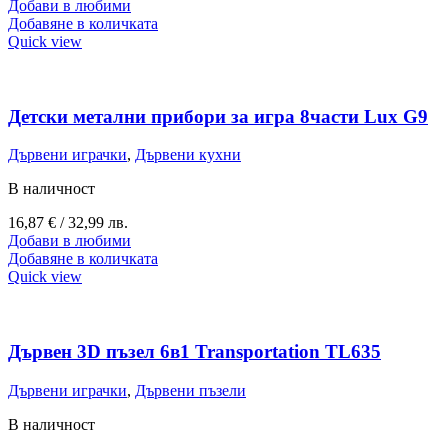
Добави в любими
Добавяне в количката
Quick view
Детски метални прибори за игра 8части Lux G9
Дървени играчки
,
Дървени кухни
В наличност
16,87
€
/ 32,99 лв.
Добави в любими
Добавяне в количката
Quick view
Дървен 3D пъзел 6в1 Transportation TL635
Дървени играчки
,
Дървени пъзели
В наличност