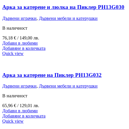
Арка за катерене и люлка на Пиклер PH13G030
Дървени играчки
,
Дървени мебели и катерушки
В наличност
76,18
€
/ 149,00 лв.
Добави в любими
Добавяне в количката
Quick view
Арка за катерене на Пиклер PH13G032
Дървени играчки
,
Дървени мебели и катерушки
В наличност
65,96
€
/ 129,01 лв.
Добави в любими
Добавяне в количката
Quick view