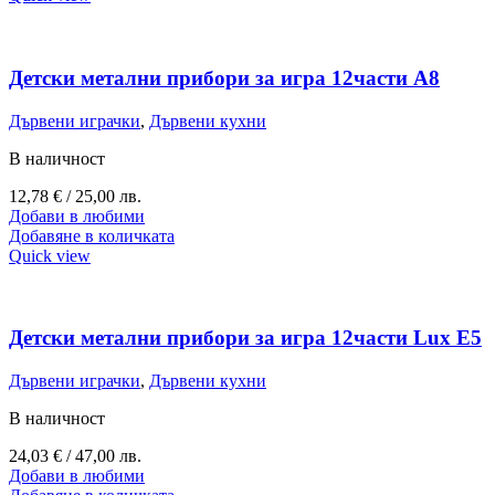
Детски метални прибори за игра 12части A8
Дървени играчки
,
Дървени кухни
В наличност
12,78
€
/ 25,00 лв.
Добави в любими
Добавяне в количката
Quick view
Детски метални прибори за игра 12части Lux E5
Дървени играчки
,
Дървени кухни
В наличност
24,03
€
/ 47,00 лв.
Добави в любими