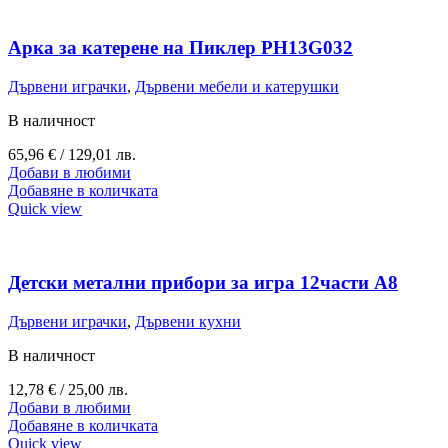
Арка за катерене на Пиклер PH13G032
Дървени играчки
,
Дървени мебели и катерушки
В наличност
65,96
€
/ 129,01 лв.
Добави в любими
Добавяне в количката
Quick view
Детски метални прибори за игра 12части A8
Дървени играчки
,
Дървени кухни
В наличност
12,78
€
/ 25,00 лв.
Добави в любими
Добавяне в количката
Quick view