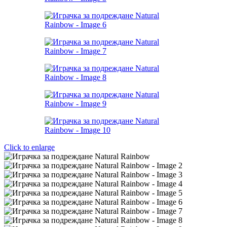
Click to enlarge