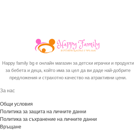
Happy family bg е онлайн магазин за детски играчки и продукти
за бебета и деца, който има за цел да ви даде най-добрите
предложения и страхотно качество на атрактивни цени.
За нас
Общи условия
Политика за защита на личните данни
Политика за съхранение на личните данни
Връщане