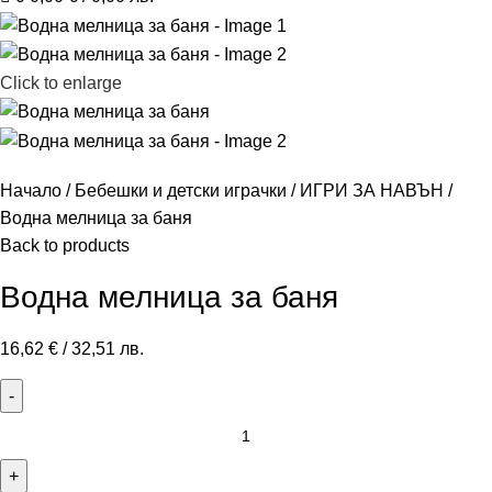
Click to enlarge
Начало
Бебешки и детски играчки
ИГРИ ЗА НАВЪН
Водна мелница за баня
Back to products
Водна мелница за баня
16,62
€
/ 32,51 лв.