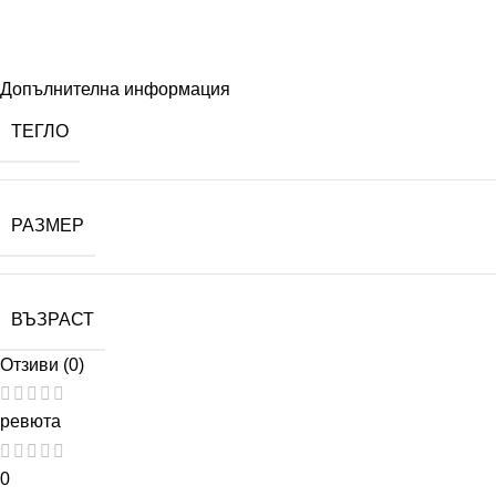
Допълнителна информация
ТЕГЛО
РАЗМЕР
ВЪЗРАСТ
Отзиви (0)
ревюта
0