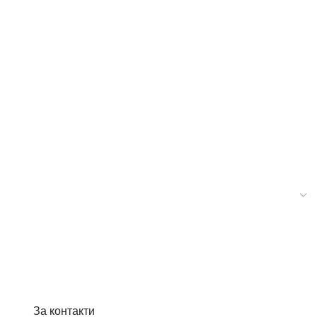
За контакти