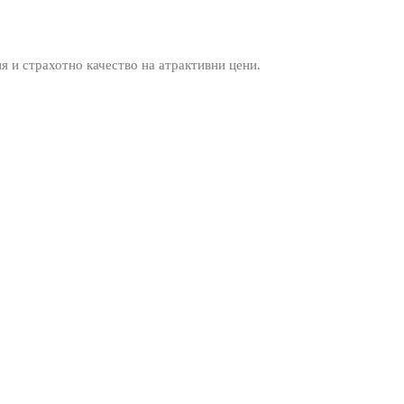
ия и страхотно качество на атрактивни цени.