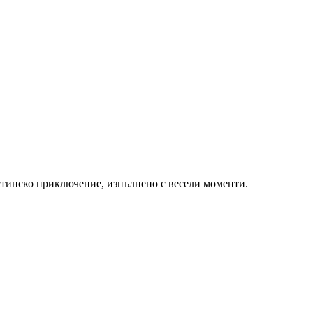
стинско приключение, изпълнено с весели моменти.