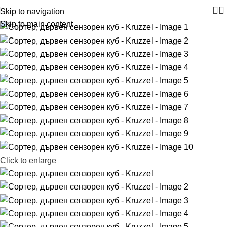
Skip to navigation
Skip to main content
Click to enlarge