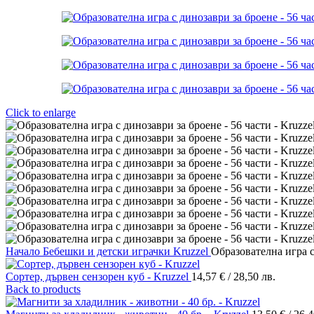
Click to enlarge
Начало
Бебешки и детски играчки
Kruzzel
Образователна игра с
Сортер, дървен сензорен куб - Kruzzel
14,57
€
/ 28,50 лв.
Back to products