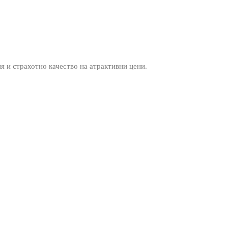
ия и страхотно качество на атрактивни цени.