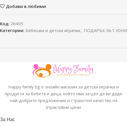
Добави в любими
Код:
26405
Категории:
Бебешки и детски играчки
,
ПОДАРЪК ЗА 1 ЮНИ
Happy family bg е онлайн магазин за детски играчки и
продукти за бебета и деца, който има за цел да ви даде
най-добрите предложения и страхотно качество на
атрактивни цени.
За Нас