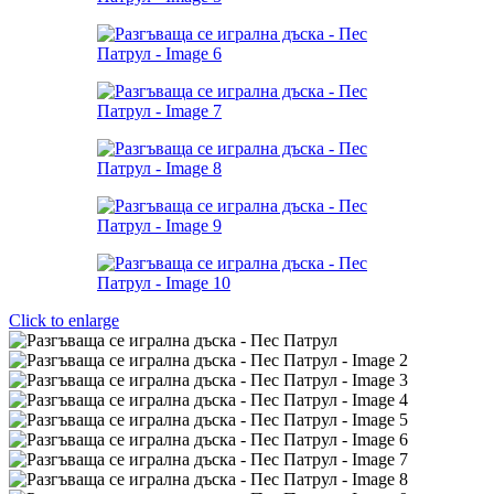
Click to enlarge