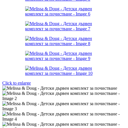
Click to enlarge