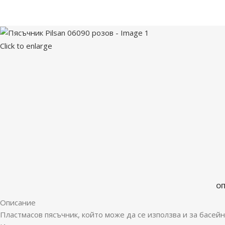
Click to enlarge
О
Описание
Пластмасов пясъчник, който може да се използва и за басейн,