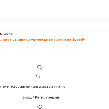
ставка
цялата страна с куриерските услуги на Speedy
ЕНИ ИГРАЧКИ
ВЕЛОСИПЕДИ
НА ОТКРИТО
Вход / Регистрация