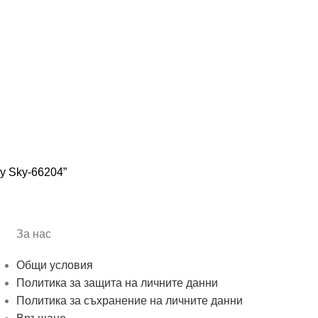
y Sky-66204”
За нас
Общи условия
Политика за защита на личните данни
Политика за съхранение на личните данни