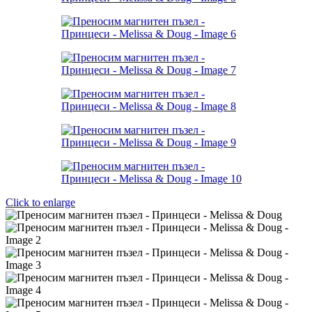
Click to enlarge