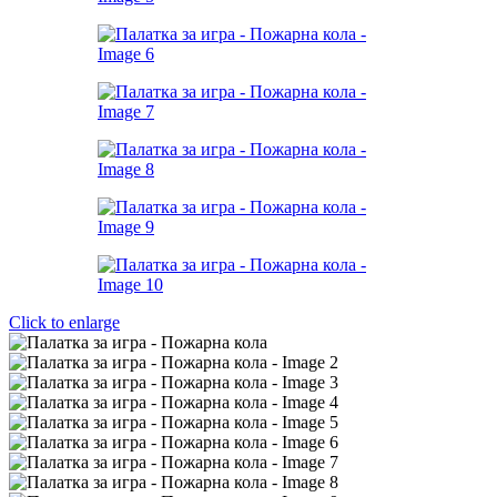
Click to enlarge