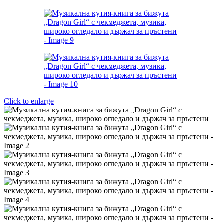
Click to enlarge