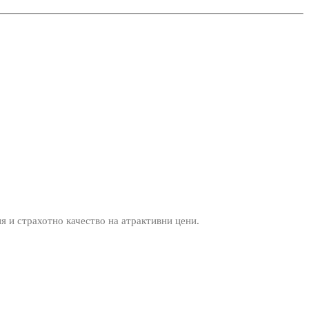
ия и страхотно качество на атрактивни цени.