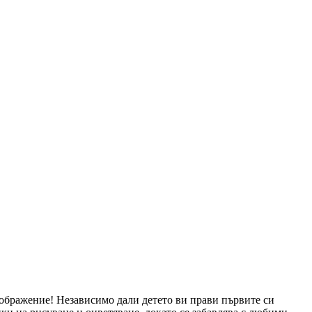
ъображение! Независимо дали детето ви прави първите си