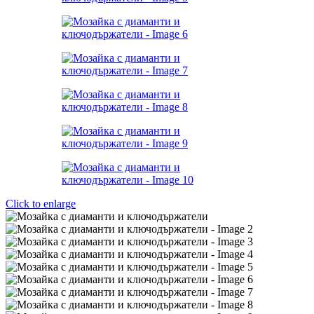
Click to enlarge