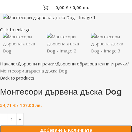
0,00
€
/ 0,00 лв.
Click to enlarge
Начало
Дървени играчки
Дървени образователни играчки
Монтесори дървена дъска Dog
Back to products
Монтесори дървена дъска Dog
54,71
€
/ 107,00 лв.
Добавяне В Количката