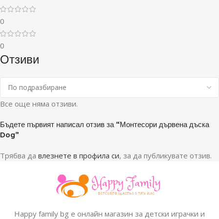
0
0
Отзиви
Все още няма отзиви.
Бъдете първият написал отзив за “Монтесори дървена дъска
Dog”
Трябва да
влезнете в профила си
, за да публикувате отзив.
Happy family bg е онлайн магазин за детски играчки и