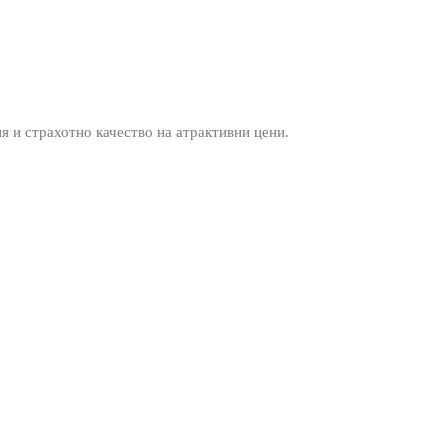
ия и страхотно качество на атрактивни цени.