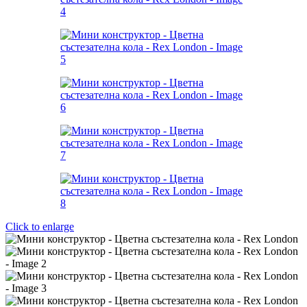
Click to enlarge