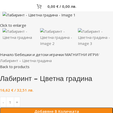
0,00
€
/ 0,00 лв.
Click to enlarge
Начало
Бебешки и детски играчки
МАГНИТНИ ИГРИ
Лабиринт – Цветна градина
Back to products
Лабиринт – Цветна градина
16,62
€
/ 32,51 лв.
Добавяне В Количката