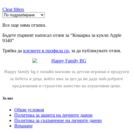
Clear filters
Все още няма отзиви.
Бъдете първият написал отзив за “Кошарка за кукли Apple
9340”
Трябва да
влезнете в профила си
, за да публикувате отзив.
Happy family bg е онлайн магазин за детски играчки и продукти
за бебета и деца, който има за цел да ви даде най-добрите
предложения и страхотно качество на атрактивни цени.
За нас
Общи условия
Политика за защита на личните данни
Политика за съхранение на личните данни
Връщане