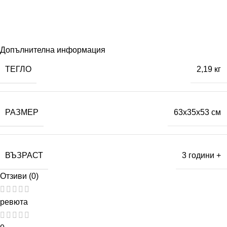
Допълнителна информация
ТЕГЛО
2,19 кг
РАЗМЕР
63x35x53 см
ВЪЗРАСТ
3 години +
Отзиви (0)
ревюта