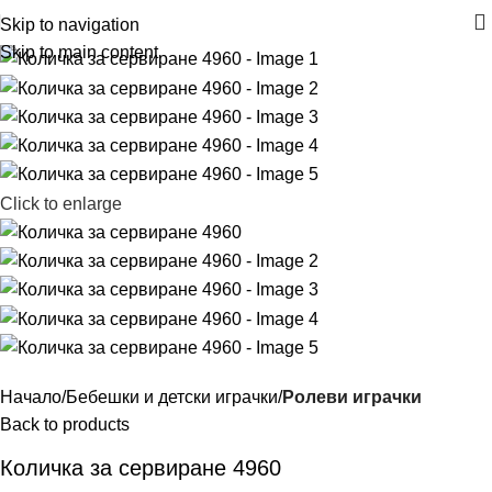
Skip to navigation
Skip to main content
Click to enlarge
Начало
Бебешки и детски играчки
Ролеви играчки
Back to products
Количка за сервиране 4960