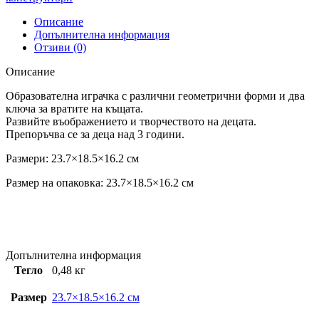
Описание
Допълнителна информация
Отзиви (0)
Описание
Образователна играчка с различни геометрични форми и два
ключа за вратите на къщата.
Развийте въображението и творчеството на децата.
Препоръчва се за деца над 3 години.
Размери: 23.7×18.5×16.2 см
Размер на опаковка: 23.7×18.5×16.2 см
Допълнителна информация
Тегло
0,48 кг
Размер
23.7×18.5×16.2 см