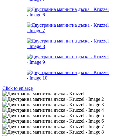
Click to enlarge