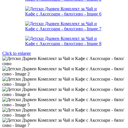
Click to enlarge