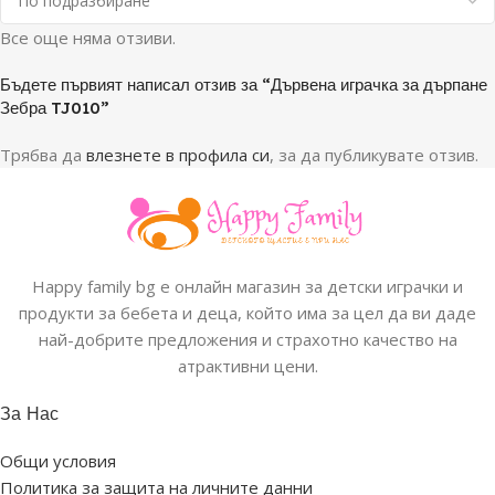
Все още няма отзиви.
Бъдете първият написал отзив за “Дървена играчка за дърпане
Зебра TJ010”
Трябва да
влезнете в профила си
, за да публикувате отзив.
Happy family bg е онлайн магазин за детски играчки и
продукти за бебета и деца, който има за цел да ви даде
най-добрите предложения и страхотно качество на
атрактивни цени.
За Нас
Общи условия
Политика за защита на личните данни