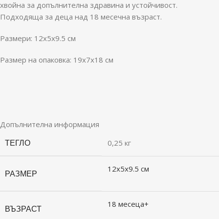
хвойна за допълнителна здравина и устойчивост.
Подходяща за деца над 18 месечна възраст.
Размери: 12x5x9.5 см
Размер на опаковка: 19x7x18 см
Допълнителна информация
ТЕГЛО
0,25 кг
12x5x9.5 см
РАЗМЕР
18 месеца+
ВЪЗРАСТ