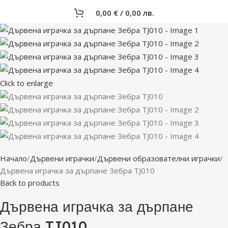
0,00
€
/ 0,00 лв.
Click to enlarge
Начало
Дървени играчки
Дървени образователни играчки
Дървена играчка за дърпане Зебра TJ010
Back to products
Дървена играчка за дърпане
Зебра TJ010