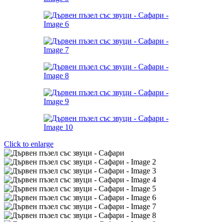
Click to enlarge