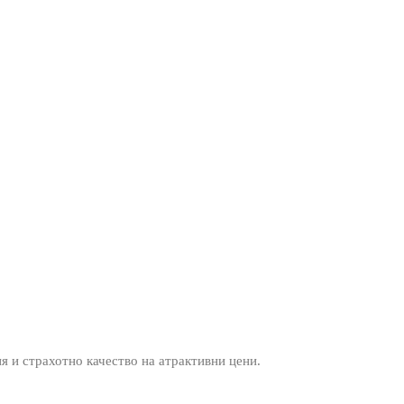
ия и страхотно качество на атрактивни цени.