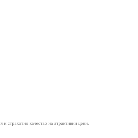
ия и страхотно качество на атрактивни цени.