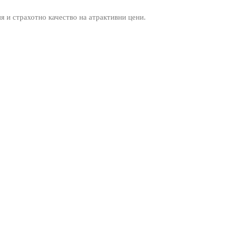
ия и страхотно качество на атрактивни цени.