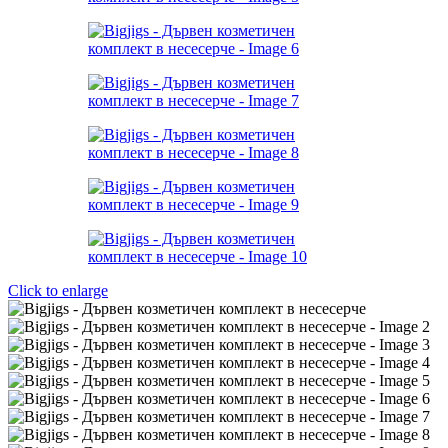
Click to enlarge