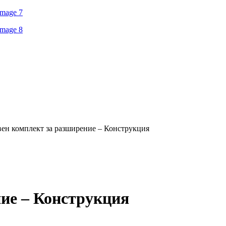
ен комплект за разширение – Конструкция
ие – Конструкция