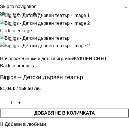
Skip to navigation
Skip to main content
Click to enlarge
Начало
Бебешки и детски играчки
КУКЛЕН СВЯТ
Back to products
Bigjigs – Детски дървен театър
81,04
€
/ 158,50 лв.
ДОБАВЯНЕ В КОЛИЧКАТА
Добави в любими