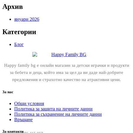
Архив
януари 2026
Категории
Блог
Happy family bg е онлайн магазин за детски играчки и продукти
за бебета и деца, който има за цел да ви даде най-добрите
предложения и страхотно качество на атрактивни цени.
За нас
Общи условия
Политика за защита на личните данни
Политика за съхранение на личните данни
Връщане
За контакти