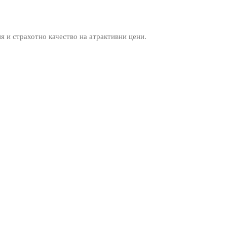
ия и страхотно качество на атрактивни цени.