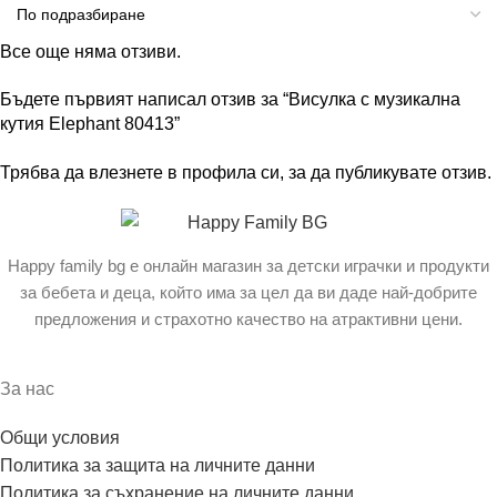
Все още няма отзиви.
Бъдете първият написал отзив за “Висулка с музикална
кутия Elephant 80413”
Трябва да
влезнете в профила си
, за да публикувате отзив.
Happy family bg е онлайн магазин за детски играчки и продукти
за бебета и деца, който има за цел да ви даде най-добрите
предложения и страхотно качество на атрактивни цени.
За нас
Общи условия
Политика за защита на личните данни
Политика за съхранение на личните данни