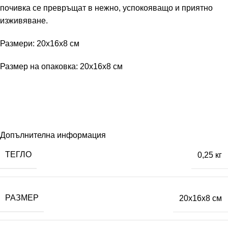
почивка се превръщат в нежно, успокояващо и приятно
изживяване.
Размери: 20x16x8 см
Размер на опаковка: 20x16x8 см
Допълнителна информация
ТЕГЛО
0,25 кг
РАЗМЕР
20x16x8 см