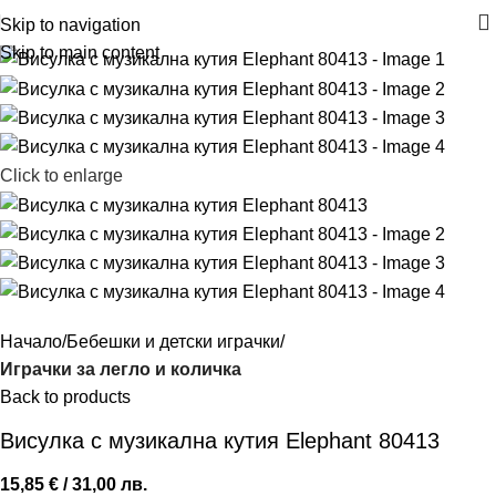
Skip to navigation
Skip to main content
Click to enlarge
Начало
Бебешки и детски играчки
Играчки за легло и количка
Back to products
Висулка с музикална кутия Elephant 80413
15,85
€
/ 31,00 лв.