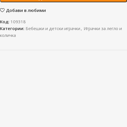
Добави в любими
Код:
109318
Категории:
Бебешки и детски играчки
,
Играчки за легло и
количка