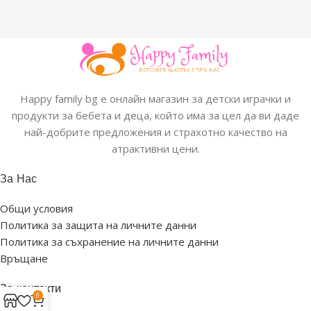
Happy family bg е онлайн магазин за детски играчки и
продукти за бебета и деца, който има за цел да ви даде
най-добрите предложения и страхотно качество на
атрактивни цени.
За Нас
Общи условия
Политика за защита на личните данни
Политика за съхранение на личните данни
Връщане
За контакти
0