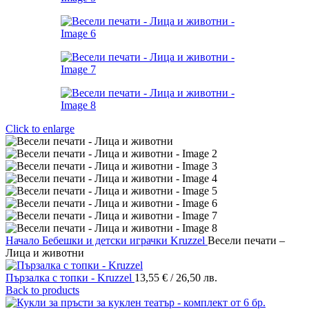
Click to enlarge
Начало
Бебешки и детски играчки
Kruzzel
Весели печати –
Лица и животни
Пързалка с топки - Kruzzel
13,55
€
/ 26,50 лв.
Back to products