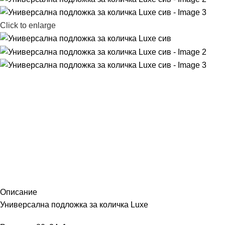
Click to enlarge
Описание
Универсална подложка за количка Luxe