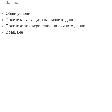
За нас
Общи условия
Политика за защита на личните данни
Политика за съхранение на личните данни
Връщане