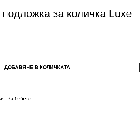
 подложка за количка Luxe
ДОБАВЯНЕ В КОЛИЧКАТА
ки
,
За бебето