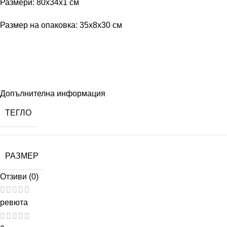
Размери: 80x34x1 см
Размер на опаковка: 35x8x30 см
Допълнителна информация
ТЕГЛО
РАЗМЕР
Отзиви (0)
ревюта