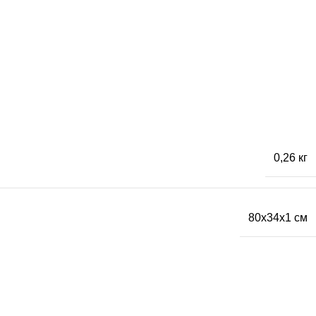
0,26 кг
80x34x1 см