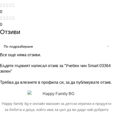
0
0
Отзиви
Все още няма отзиви.
Бъдете първият написал отзив за “Учебен чин Smart 03364
зелен”
Трябва да
влезнете в профила си
, за да публикувате отзив.
Happy family bg е онлайн магазин за детски играчки и продукти
за бебета и деца, който има за цел да ви даде най-добрите