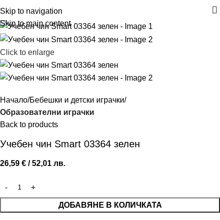
Skip to navigation
Skip to main content
Click to enlarge
Начало
Бебешки и детски играчки
Образователни играчки
Back to products
Учебен чин Smart 03364 зелен
26,59
€
/ 52,01 лв.
ДОБАВЯНЕ В КОЛИЧКАТА