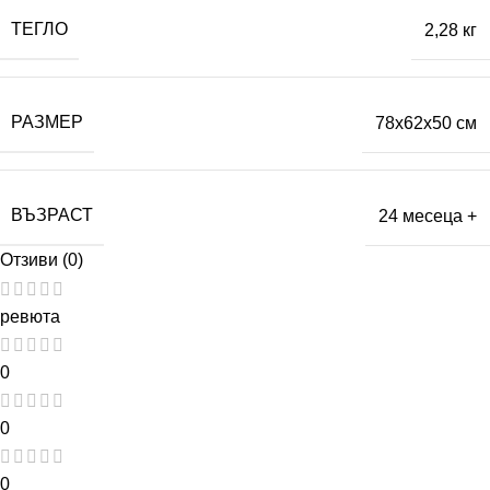
ТЕГЛО
2,28 кг
РАЗМЕР
78x62x50 см
ВЪЗРАСТ
24 месеца +
Отзиви (0)
ревюта
0
0
0