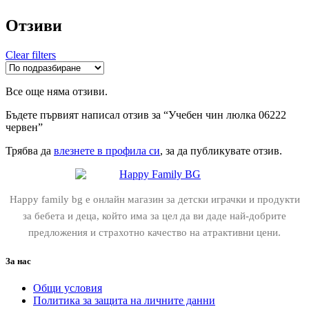
Отзиви
Clear filters
Все още няма отзиви.
Бъдете първият написал отзив за “Учебен чин люлка 06222
червен”
Трябва да
влезнете в профила си
, за да публикувате отзив.
Happy family bg е онлайн магазин за детски играчки и продукти
за бебета и деца, който има за цел да ви даде най-добрите
предложения и страхотно качество на атрактивни цени.
За нас
Общи условия
Политика за защита на личните данни