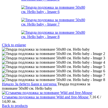
Click to enlarge
Начало
За бебето
Баня и хигиена
Твърда подложка за
повиване 50х80 см. Hello baby
Сгъваема подложка за повиване Wild and free-Mouse
7,16
€
/
14,00 лв.
Back to products